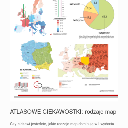
ATLASOWE CIEKAWOSTKI: rodzaje map
Czy ciekawi jesteście, jakie rodzaje map dominują w I wydaniu