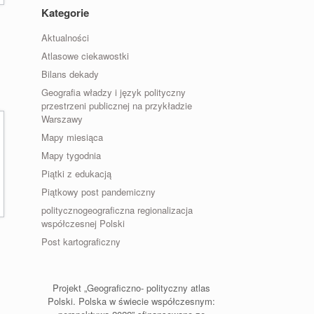
Kategorie
Aktualności
Atlasowe ciekawostki
Bilans dekady
Geografia władzy i język polityczny
przestrzeni publicznej na przykładzie
Warszawy
Mapy miesiąca
Mapy tygodnia
Piątki z edukacją
Piątkowy post pandemiczny
politycznogeograficzna regionalizacja
współczesnej Polski
Post kartograficzny
Projekt „Geograficzno- polityczny atlas
Polski. Polska w świecie współczesnym: