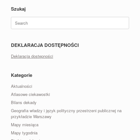
Szukaj
Search
for:
DEKLARACJA DOSTĘPNOŚCI
Deklaracja dostępności
Kategorie
Aktualności
Atlasowe ciekawostki
Bilans dekady
Geografia władzy i język polityczny przestrzeni publicznej na
przykładzie Warszawy
Mapy miesiąca
Mapy tygodnia