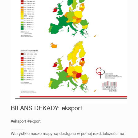
BILANS DEKADY: eksport
#eksport
#export
______
Wszystkie nasze mapy są dostępne w pełnej rozdzielczości na