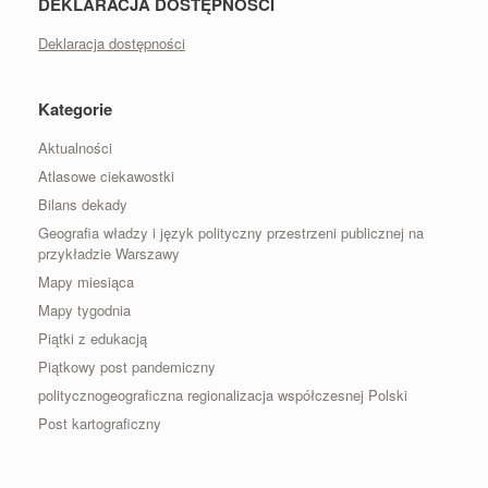
DEKLARACJA DOSTĘPNOŚCI
Deklaracja dostępności
Kategorie
Aktualności
Atlasowe ciekawostki
Bilans dekady
Geografia władzy i język polityczny przestrzeni publicznej na
przykładzie Warszawy
Mapy miesiąca
Mapy tygodnia
Piątki z edukacją
Piątkowy post pandemiczny
politycznogeograficzna regionalizacja współczesnej Polski
Post kartograficzny