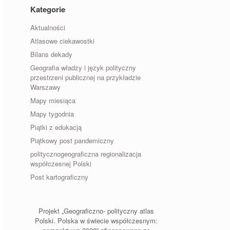
Kategorie
Aktualności
Atlasowe ciekawostki
Bilans dekady
Geografia władzy i język polityczny
przestrzeni publicznej na przykładzie
Warszawy
Mapy miesiąca
Mapy tygodnia
Piątki z edukacją
Piątkowy post pandemiczny
politycznogeograficzna regionalizacja
współczesnej Polski
Post kartograficzny
Projekt „Geograficzno- polityczny atlas
Polski. Polska w świecie współczesnym: