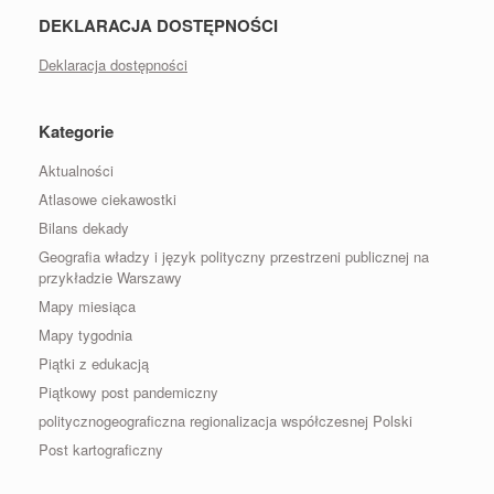
DEKLARACJA DOSTĘPNOŚCI
Deklaracja dostępności
Kategorie
Aktualności
Atlasowe ciekawostki
Bilans dekady
Geografia władzy i język polityczny przestrzeni publicznej na
przykładzie Warszawy
Mapy miesiąca
Mapy tygodnia
Piątki z edukacją
Piątkowy post pandemiczny
politycznogeograficzna regionalizacja współczesnej Polski
Post kartograficzny