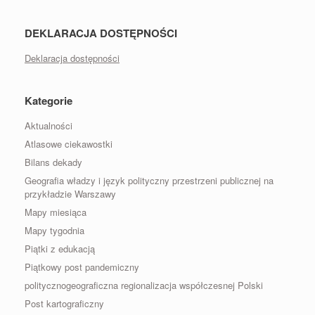
DEKLARACJA DOSTĘPNOŚCI
Deklaracja dostępności
Kategorie
Aktualności
Atlasowe ciekawostki
Bilans dekady
Geografia władzy i język polityczny przestrzeni publicznej na
przykładzie Warszawy
Mapy miesiąca
Mapy tygodnia
Piątki z edukacją
Piątkowy post pandemiczny
politycznogeograficzna regionalizacja współczesnej Polski
Post kartograficzny