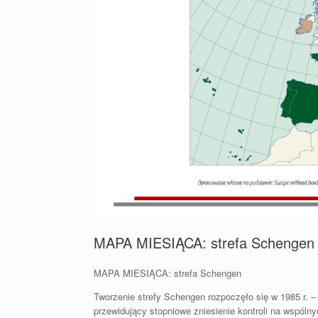
MAPA MIESIĄCA: strefa Schengen
MAPA MIESIĄCA: strefa Schengen
Tworzenie strefy Schengen rozpoczęło się w 1985 r. –
przewidujący stopniowe zniesienie kontroli na wspólny