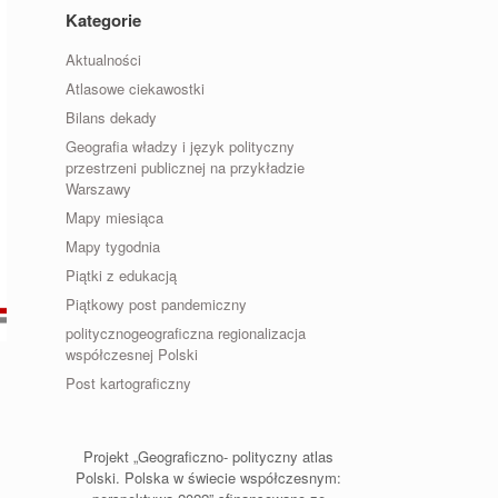
Kategorie
Aktualności
Atlasowe ciekawostki
Bilans dekady
Geografia władzy i język polityczny
przestrzeni publicznej na przykładzie
Warszawy
Mapy miesiąca
Mapy tygodnia
Piątki z edukacją
Piątkowy post pandemiczny
politycznogeograficzna regionalizacja
współczesnej Polski
Post kartograficzny
Projekt „Geograficzno- polityczny atlas
Polski. Polska w świecie współczesnym: