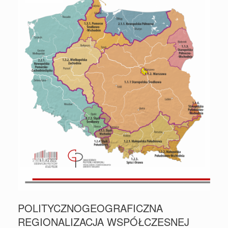
POLITYCZNOGEOGRAFICZNA
REGIONALIZACJA WSPÓŁCZESNEJ