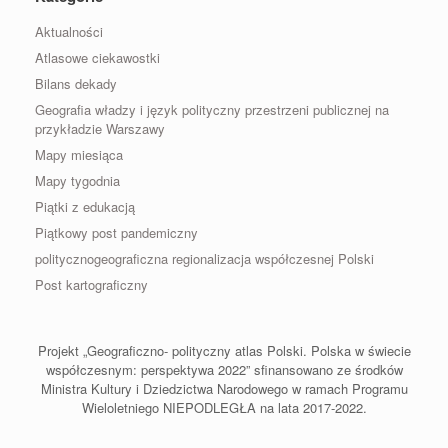
Aktualności
Atlasowe ciekawostki
Bilans dekady
Geografia władzy i język polityczny przestrzeni publicznej na
przykładzie Warszawy
Mapy miesiąca
Mapy tygodnia
Piątki z edukacją
Piątkowy post pandemiczny
politycznogeograficzna regionalizacja współczesnej Polski
Post kartograficzny
Projekt „Geograficzno- polityczny atlas Polski. Polska w świecie
współczesnym: perspektywa 2022” sfinansowano ze środków
Ministra Kultury i Dziedzictwa Narodowego w ramach Programu
Wieloletniego NIEPODLEGŁA na lata 2017-2022.