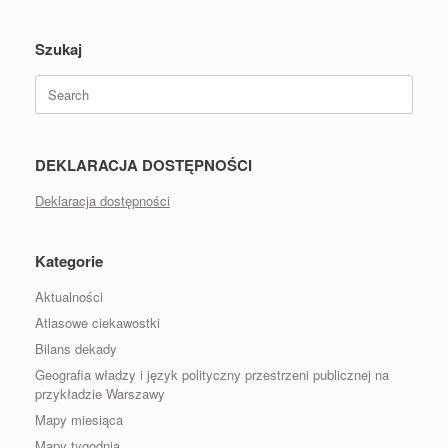
Szukaj
Search
for:
DEKLARACJA DOSTĘPNOŚCI
Deklaracja dostępności
Kategorie
Aktualności
Atlasowe ciekawostki
Bilans dekady
Geografia władzy i język polityczny przestrzeni publicznej na
przykładzie Warszawy
Mapy miesiąca
Mapy tygodnia