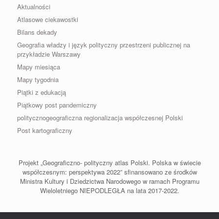
Aktualności
Atlasowe ciekawostki
Bilans dekady
Geografia władzy i język polityczny przestrzeni publicznej na
przykładzie Warszawy
Mapy miesiąca
Mapy tygodnia
Piątki z edukacją
Piątkowy post pandemiczny
politycznogeograficzna regionalizacja współczesnej Polski
Post kartograficzny
Projekt „Geograficzno- polityczny atlas Polski. Polska w świecie
współczesnym: perspektywa 2022” sfinansowano ze środków
Ministra Kultury i Dziedzictwa Narodowego w ramach Programu
Wieloletniego NIEPODLEGŁA na lata 2017-2022.