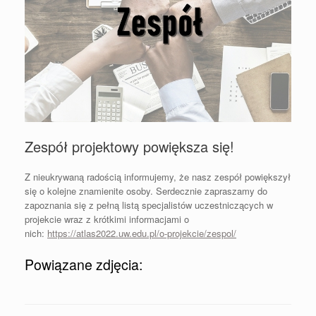
Zespół projektowy powiększa się!
Z nieukrywaną radością informujemy, że nasz zespół powiększył
się o kolejne znamienite osoby. Serdecznie zapraszamy do
zapoznania się z pełną listą specjalistów uczestniczących w
projekcie wraz z krótkimi informacjami o
nich:
https://atlas2022.uw.edu.pl/o-projekcie/zespol/
Powiązane zdjęcia: