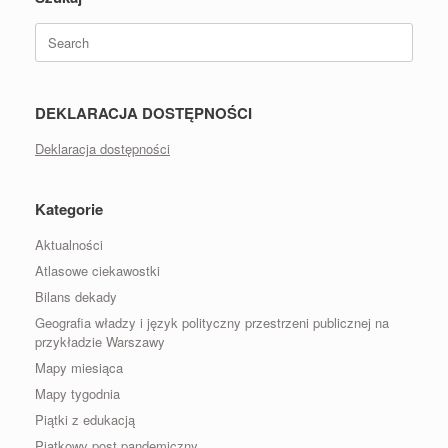
Search
for:
DEKLARACJA DOSTĘPNOŚCI
Deklaracja dostępności
Kategorie
Aktualności
Atlasowe ciekawostki
Bilans dekady
Geografia władzy i język polityczny przestrzeni publicznej na
przykładzie Warszawy
Mapy miesiąca
Mapy tygodnia
Piątki z edukacją
Piątkowy post pandemiczny