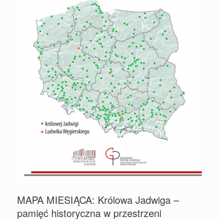
MAPA MIESIĄCA: Królowa Jadwiga –
pamięć historyczna w przestrzeni