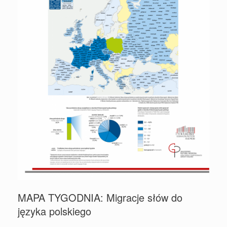
MAPA TYGODNIA: Migracje słów do
języka polskiego