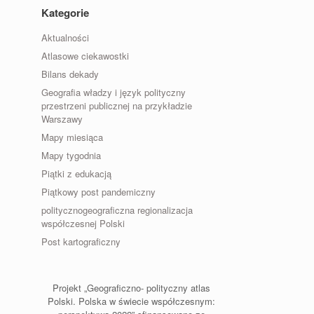
Kategorie
Aktualności
Atlasowe ciekawostki
Bilans dekady
Geografia władzy i język polityczny
przestrzeni publicznej na przykładzie
Warszawy
Mapy miesiąca
Mapy tygodnia
Piątki z edukacją
Piątkowy post pandemiczny
politycznogeograficzna regionalizacja
współczesnej Polski
Post kartograficzny
Projekt „Geograficzno- polityczny atlas
Polski. Polska w świecie współczesnym: