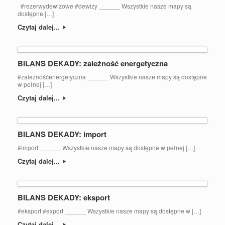
#rezerwydewizowe #dewizy ______ Wszystkie nasze mapy są
dostępne […]
Czytaj dalej...
BILANS DEKADY: zależność energetyczna
#zależnośćenergetyczna ______ Wszystkie nasze mapy są dostępne
w pełnej […]
Czytaj dalej...
BILANS DEKADY: import
#import ______ Wszystkie nasze mapy są dostępne w pełnej […]
Czytaj dalej...
BILANS DEKADY: eksport
#eksport #export ______ Wszystkie nasze mapy są dostępne w […]
Czytaj dalej...