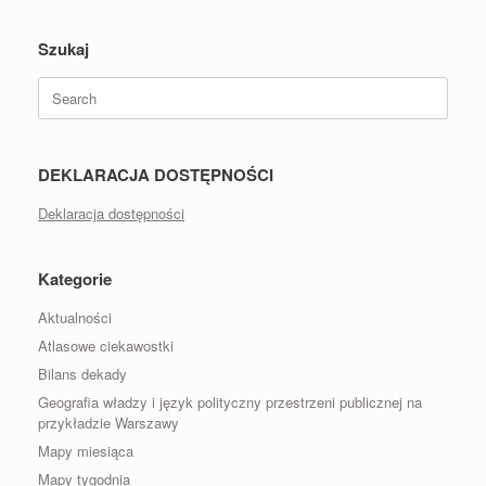
Szukaj
Search
for:
DEKLARACJA DOSTĘPNOŚCI
Deklaracja dostępności
Kategorie
Aktualności
Atlasowe ciekawostki
Bilans dekady
Geografia władzy i język polityczny przestrzeni publicznej na
przykładzie Warszawy
Mapy miesiąca
Mapy tygodnia