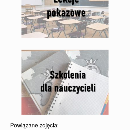
Powiązane zdjęcia: