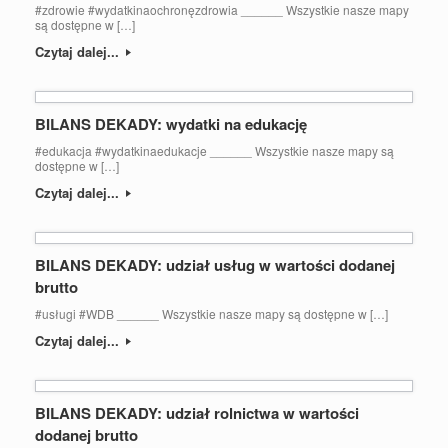
#zdrowie #wydatkinaochronęzdrowia ______ Wszystkie nasze mapy
są dostępne w […]
Czytaj dalej...
BILANS DEKADY: wydatki na edukację
#edukacja #wydatkinaedukacje ______ Wszystkie nasze mapy są
dostępne w […]
Czytaj dalej...
BILANS DEKADY: udział usług w wartości dodanej
brutto
#usługi #WDB ______ Wszystkie nasze mapy są dostępne w […]
Czytaj dalej...
BILANS DEKADY: udział rolnictwa w wartości
dodanej brutto