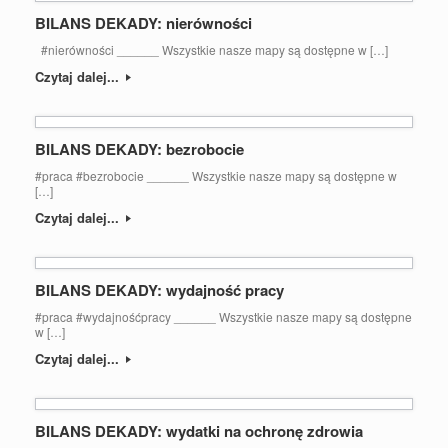
BILANS DEKADY: nierówności
#nierówności ______ Wszystkie nasze mapy są dostępne w […]
Czytaj dalej...
BILANS DEKADY: bezrobocie
#praca #bezrobocie ______ Wszystkie nasze mapy są dostępne w
[…]
Czytaj dalej...
BILANS DEKADY: wydajność pracy
#praca #wydajnośćpracy ______ Wszystkie nasze mapy są dostępne
w […]
Czytaj dalej...
BILANS DEKADY: wydatki na ochronę zdrowia