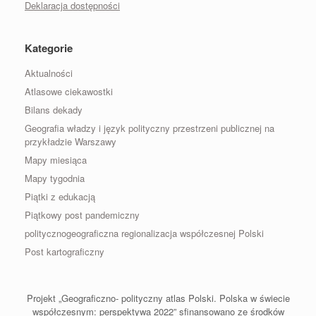
Deklaracja dostępności
Kategorie
Aktualności
Atlasowe ciekawostki
Bilans dekady
Geografia władzy i język polityczny przestrzeni publicznej na
przykładzie Warszawy
Mapy miesiąca
Mapy tygodnia
Piątki z edukacją
Piątkowy post pandemiczny
politycznogeograficzna regionalizacja współczesnej Polski
Post kartograficzny
Projekt „Geograficzno- polityczny atlas Polski. Polska w świecie
współczesnym: perspektywa 2022” sfinansowano ze środków