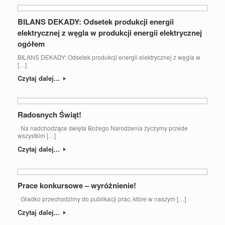
BILANS DEKADY: Odsetek produkcji energii
elektrycznej z węgla w produkcji energii elektrycznej
ogółem
BILANS DEKADY: Odsetek produkcji energii elektrycznej z węgla w
[…]
Czytaj dalej...
Radosnych Świąt!
Na nadchodzące święta Bożego Narodzenia życzymy przede
wszystkim […]
Czytaj dalej...
Prace konkursowe – wyróżnienie!
Gładko przechodzimy do publikacji prac, które w naszym […]
Czytaj dalej...