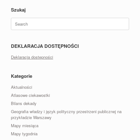
Szukaj
Search
for:
DEKLARACJA DOSTĘPNOŚCI
Deklaracja dostępności
Kategorie
Aktualności
Atlasowe ciekawostki
Bilans dekady
Geografia władzy i język polityczny przestrzeni publicznej na
przykładzie Warszawy
Mapy miesiąca
Mapy tygodnia