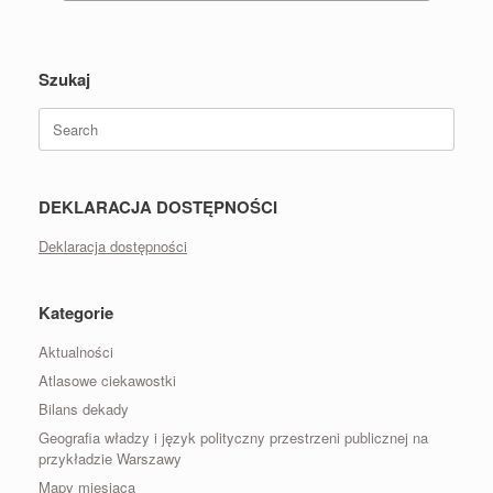
Szukaj
Search
for:
DEKLARACJA DOSTĘPNOŚCI
Deklaracja dostępności
Kategorie
Aktualności
Atlasowe ciekawostki
Bilans dekady
Geografia władzy i język polityczny przestrzeni publicznej na
przykładzie Warszawy
Mapy miesiąca