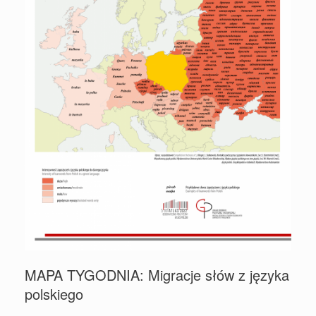
MAPA TYGODNIA: Migracje słów z języka
polskiego